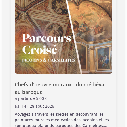
Chefs-d'oeuvre muraux : du médiéval 
au baroque
à partir de
5,00 €
14
-
28 août 2026
Voyagez à travers les siècles en découvrant les
peintures murales médiévales des Jacobins et les
somptueux plafonds baroques des Carmélites.